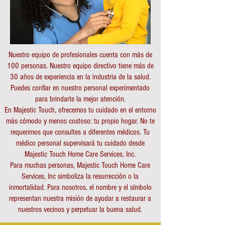
Nuestro equipo de profesionales cuenta con más de
100 personas. Nuestro equipo directivo tiene más de
30 años de experiencia en la industria de la salud.
Puedes confiar en nuestro personal experimentado
para brindarte la mejor atención.
En Majestic Touch, ofrecemos tu cuidado en el entorno
más cómodo y menos costoso: tu propio hogar. No te
requerimos que consultes a diferentes médicos. Tu
médico personal supervisará tu cuidado desde
Majestic Touch Home Care Services, Inc.
Para muchas personas, Majestic Touch Home Care
Services, Inc simboliza la resurrección o la
inmortalidad. Para nosotros, el nombre y el símbolo
representan nuestra misión de ayudar a restaurar a
nuestros vecinos y perpetuar la buena salud.