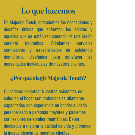
Lo que hacemos
En Majestic Touch, entendemos las necesidades y
desafíos únicos que enfrentan los adultos y
aquellos que se están recuperando de una lesión
cerebral traumática. Brindamos servicios
compasivos y especializados de asistencia
domiciliaria, diseñados para satisfacer las
necesidades individuales de nuestros clientes.
¿Por qué elegir Majestic Touch?
Cuidadores expertos: Nuestros asistentes de
salud en el hogar son profesionales altamente
capacitados con experiencia en brindar cuidado
personalizado a personas mayores y pacientes
con lesiones cerebrales traumáticas. Están
dedicados a mejorar la calidad de vida y promover
la independencia de nuestros clientes.