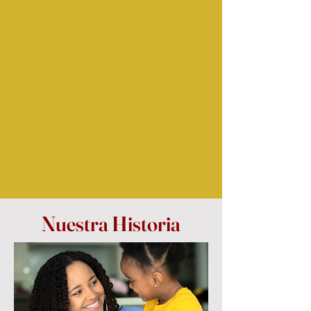
Nuestra Historia