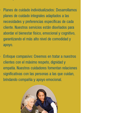
Planes de cuidado individualizados: Desarrollamos
planes de cuidado integrales adaptados a las
necesidades y preferencias específicas de cada
cliente. Nuestros servicios están diseñados para
abordar el bienestar físico, emocional y cognitivo,
garantizando el más alto nivel de comodidad y
apoyo.
Enfoque compasivo: Creemos en tratar a nuestros
clientes con el máximo respeto, dignidad y
empatía. Nuestros cuidadores fomentan relaciones
significativas con las personas a las que cuidan,
brindando compañía y apoyo emocional.