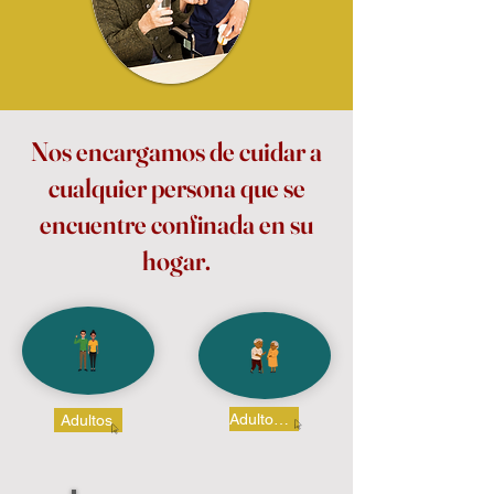
Nos encargamos de cuidar a
cualquier persona que se
encuentre confinada en su
hogar.
Adultos Mayores
Adultos